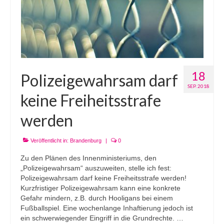
18
Polizeigewahrsam darf
SEP. 2018
keine Freiheitsstrafe
werden
Veröffentlicht in:
Brandenburg
|
0
Zu den Plänen des Innenministeriums, den
„Polizeigewahrsam“ auszuweiten, stelle ich fest:
Polizeigewahrsam darf keine Freiheitsstrafe werden!
Kurzfristiger Polizeigewahrsam kann eine konkrete
Gefahr mindern, z.B. durch Hooligans bei einem
Fußballspiel. Eine wochenlange Inhaftierung jedoch ist
ein schwerwiegender Eingriff in die Grundrechte. …