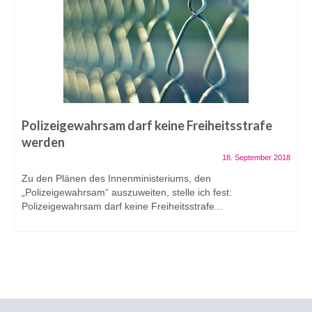
Polizeigewahrsam darf keine Freiheitsstrafe
werden
18. September 2018
Zu den Plänen des Innenministeriums, den
„Polizeigewahrsam“ auszuweiten, stelle ich fest:
Polizeigewahrsam darf keine Freiheitsstrafe...