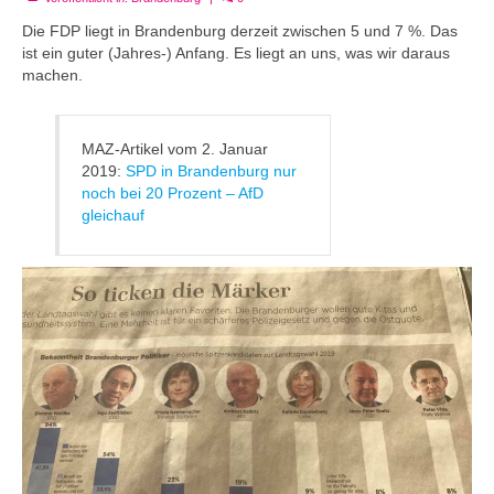
Die
FDP
liegt in
Brandenburg
derzeit zwischen 5 und 7 %. Das
ist ein guter (Jahres-) Anfang. Es liegt an uns, was wir daraus
machen.
MAZ-Artikel vom 2. Januar
2019:
SPD in Brandenburg nur
noch bei 20 Prozent – AfD
gleichauf