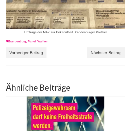
Umfrage der MAZ zur Bekanntheit Brandenburger Politiker
Brandenburg
,
Partei
,
Wahlen
Vorheriger Beitrag
Nächster Beitrag
Ähnliche Beiträge