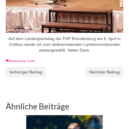
Auf dem Landesparteitag der FDP Brandenburg am 6. April in
Cottbus wurde ich zum stellvertretenden Landesvorsitzenden
wiedergewählt. Vielen Dank.
Brandenburg
,
Partei
Vorheriger Beitrag
Nächster Beitrag
Ähnliche Beiträge