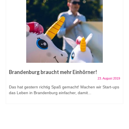
Brandenburg braucht mehr Einhörner!
23. August 2019
Das hat gestern richtig Spaß gemacht! Machen wir Start-ups
das Leben in Brandenburg einfacher, damit...