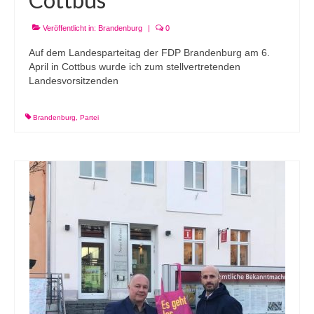
Veröffentlicht in:
Brandenburg
|
0
Auf dem Landesparteitag der FDP Brandenburg am 6.
April in Cottbus wurde ich zum stellvertretenden
Landesvorsitzenden
Brandenburg
,
Partei