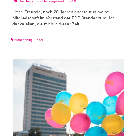
Veröffentlicht in:
Uncategorized
|
0
Liebe Freunde, nach 20 Jahren endete nun meine
Mitgliedschaft im Vorstand der FDP Brandenburg. Ich
danke allen, die mich in dieser Zeit
Brandenburg
,
Partei