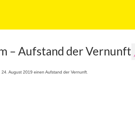
am – Aufstand der Vernunft
 24. August 2019 einen Aufstand der Vernunft.