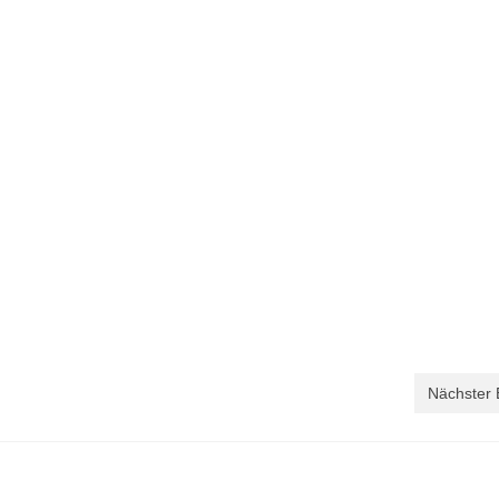
Nächster 