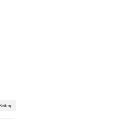
Beitrag