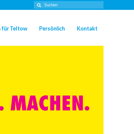
Suche
nach:
 für Teltow
Persönlich
Kontakt