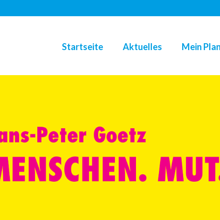
Startseite
Aktuelles
Mein Plan