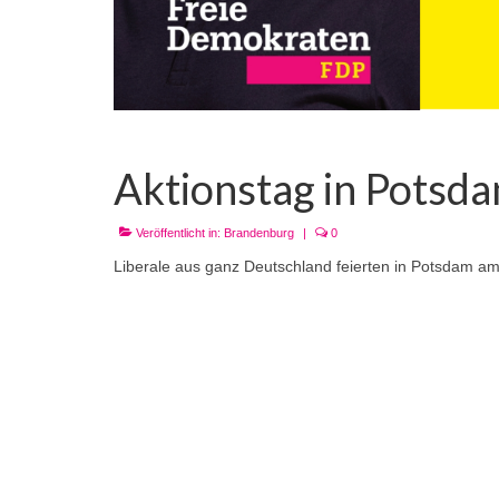
Aktionstag in Potsd
Veröffentlicht in:
Brandenburg
|
0
Liberale aus ganz Deutschland feierten in Potsdam am