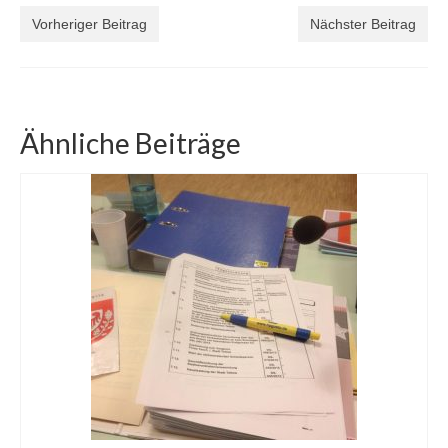
Vorheriger Beitrag
Nächster Beitrag
Ähnliche Beiträge