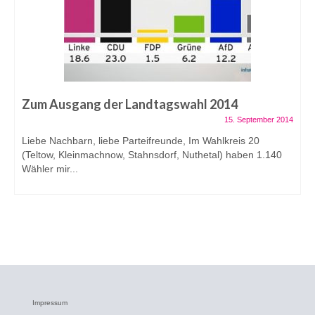
Zum Ausgang der Landtagswahl 2014
15. September 2014
Liebe Nachbarn, liebe Parteifreunde, Im Wahlkreis 20
(Teltow, Kleinmachnow, Stahnsdorf, Nuthetal) haben 1.140
Wähler mir...
Impressum