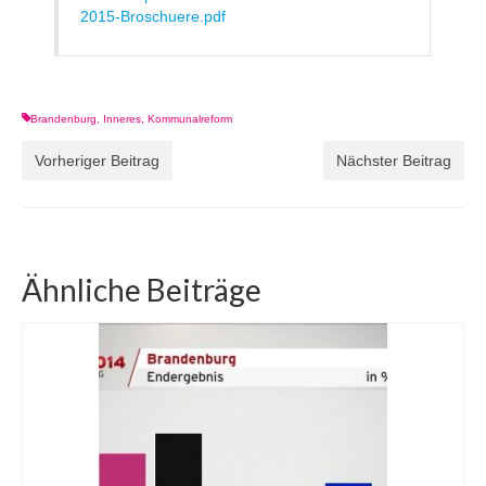
2015-Broschuere.pdf
Brandenburg
,
Inneres
,
Kommunalreform
Vorheriger Beitrag
Nächster Beitrag
Ähnliche Beiträge