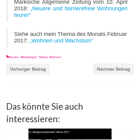
Märkische Allgemeine Zeitung vom 10. April
2018:
„Neuere und barrierefreie Wohnungen
teurer“
Siehe auch mein Thema des Monats Februar
2017:
„Wohnen und Wachstum“
Bauen
,
Mietspiegel
,
Teltow
,
Wohnen
Vorheriger Beitrag
Nächster Beitrag
Das könnte Sie auch
interessieren: