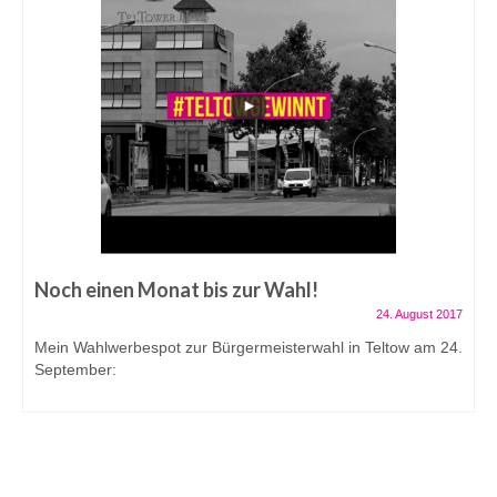
Noch einen Monat bis zur Wahl!
24. August 2017
Mein Wahlwerbespot zur Bürgermeisterwahl in Teltow am 24.
September: