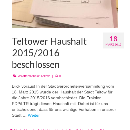
18
Teltower Haushalt
MÄRZ 2015
2015/2016
beschlossen
Veröffentlicht in:
Teltow
|
0
Blick voraus! In der Stadtverordnetenversammlung vom
18. März 2015 wurde der Haushalt der Stadt Teltow für
die Jahre 2015/2016 verabschiedet. Die Fraktion
FDP/LTR trägt diesen Haushalt mit. Dabei ist für uns
entscheidend, dass für uns wichtige Vorhaben in unserer
Stadt …
Weiter