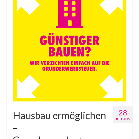
28
Hausbau ermöglichen
JULI 2019
–