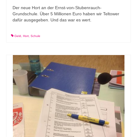
Der neue Hort an der Ernst-von-Stubenrauch-
Grundschule. Über 5 Millionen Euro haben wir Teltower
dafür ausgegeben. Und das war es wert.
Geld
,
Hort
,
Schule