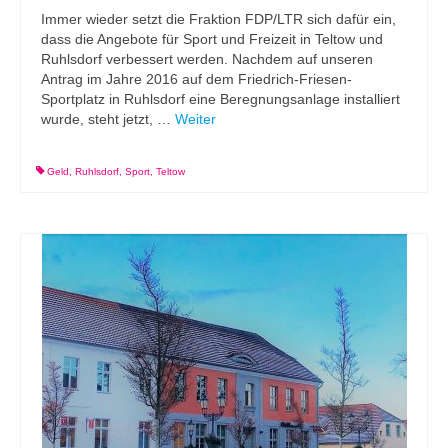
Immer wieder setzt die Fraktion FDP/LTR sich dafür ein,
dass die Angebote für Sport und Freizeit in Teltow und
Ruhlsdorf verbessert werden. Nachdem auf unseren
Antrag im Jahre 2016 auf dem Friedrich-Friesen-
Sportplatz in Ruhlsdorf eine Beregnungsanlage installiert
wurde, steht jetzt, …
Weiter
Geld
,
Ruhlsdorf
,
Sport
,
Teltow