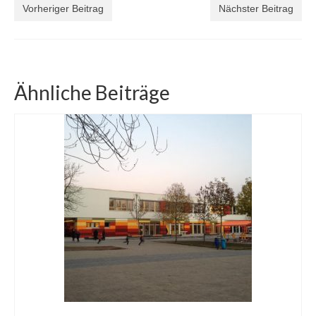
Vorheriger Beitrag
Nächster Beitrag
Ähnliche Beiträge