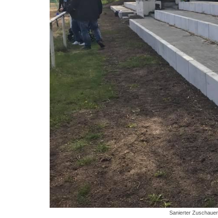
Sanierter Zuschauer