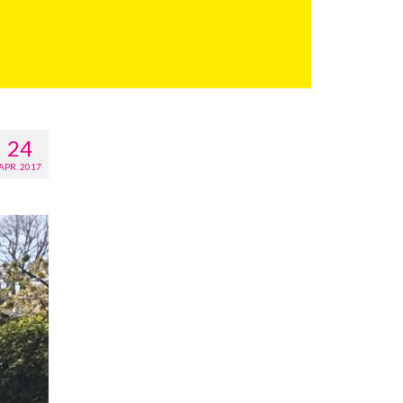
24
APR. 2017