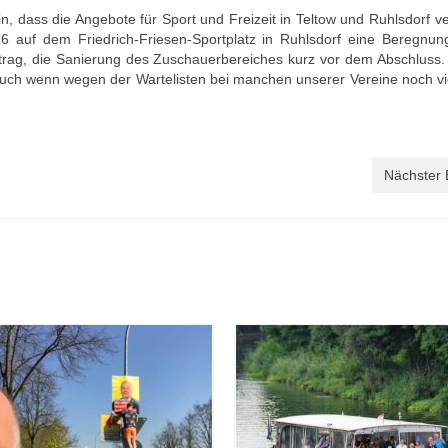
n, dass die Angebote für Sport und Freizeit in Teltow und Ruhlsdorf v
 auf dem Friedrich-Friesen-Sportplatz in Ruhlsdorf eine Beregnun
Antrag, die Sanierung des Zuschauerbereiches kurz vor dem Abschluss. 
ch wenn wegen der Wartelisten bei manchen unserer Vereine noch vie
Nächster 