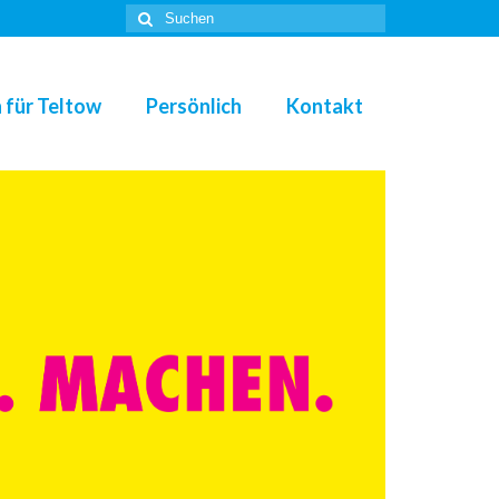
Suche
nach:
 für Teltow
Persönlich
Kontakt