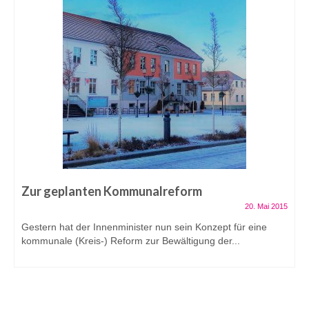
Zur geplanten Kommunalreform
20. Mai 2015
Gestern hat der Innenminister nun sein Konzept für eine
kommunale (Kreis-) Reform zur Bewältigung der...