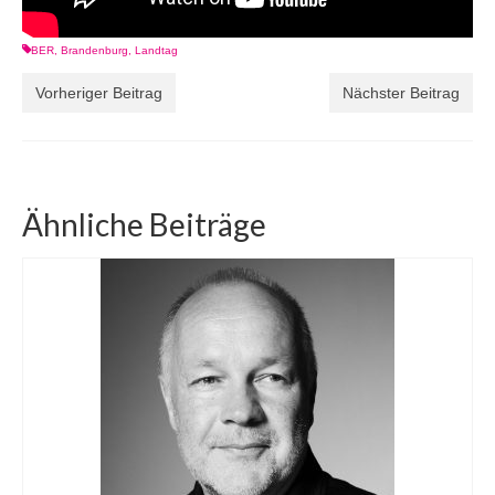
BER
,
Brandenburg
,
Landtag
Vorheriger Beitrag
Nächster Beitrag
Ähnliche Beiträge