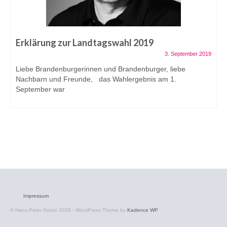
Erklärung zur Landtagswahl 2019
3. September 2019
Liebe Brandenburgerinnen und Brandenburger, liebe
Nachbarn und Freunde, das Wahlergebnis am 1.
September war
Impressum
© Hans-Peter Goetz 2026 - WordPress Theme by
Kadence WP