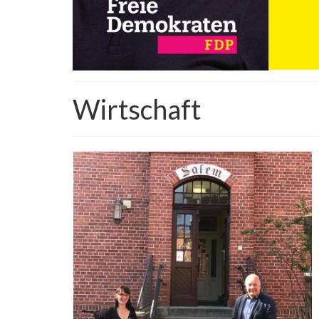
Wirtschaft