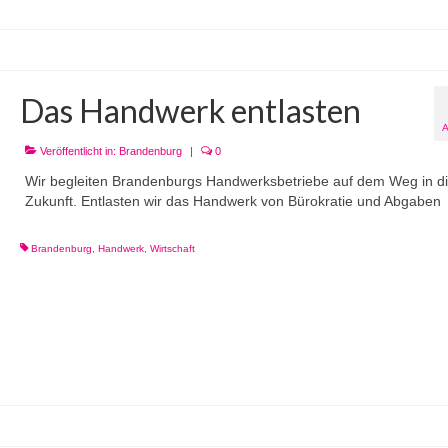
Das Handwerk entlasten
Veröffentlicht in:
Brandenburg
|
0
Wir begleiten Brandenburgs Handwerksbetriebe auf dem Weg in d
Zukunft. Entlasten wir das Handwerk von Bürokratie und Abgaben
Brandenburg
,
Handwerk
,
Wirtschaft