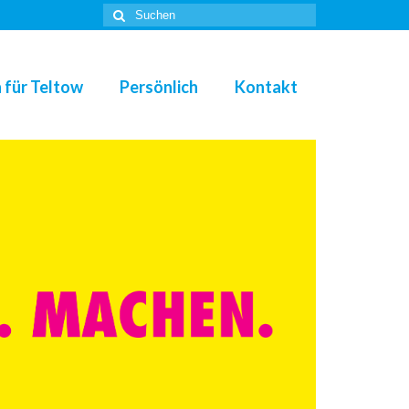
Suche
nach:
 für Teltow
Persönlich
Kontakt