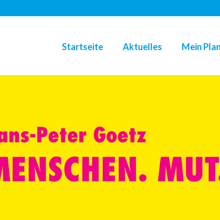
Startseite
Aktuelles
Mein Plan