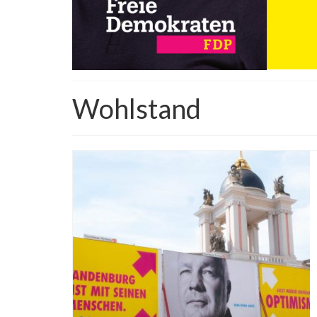
Wohlstand