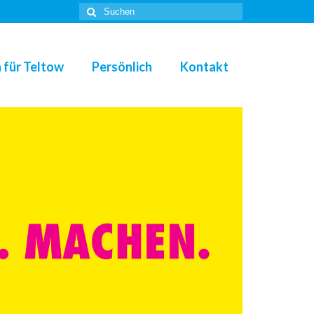
Suche
nach:
 für Teltow
Persönlich
Kontakt