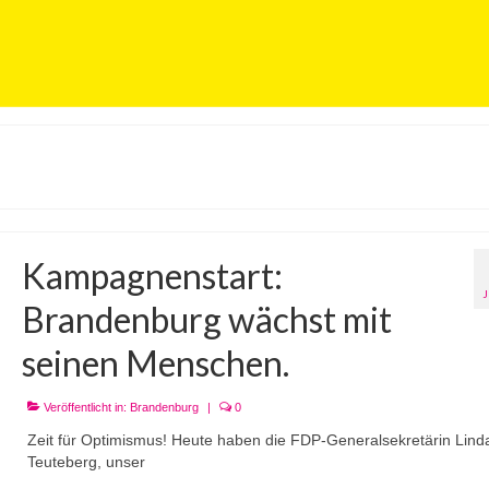
Kampagnenstart:
Brandenburg wächst mit
seinen Menschen.
Veröffentlicht in:
Brandenburg
|
0
Zeit für Optimismus! Heute haben die FDP-Generalsekretärin Lind
Teuteberg, unser