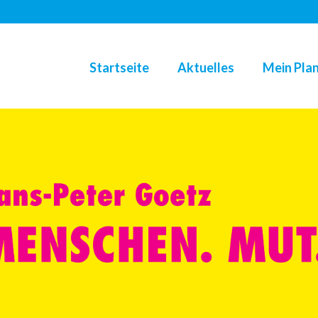
Startseite
Aktuelles
Mein Plan