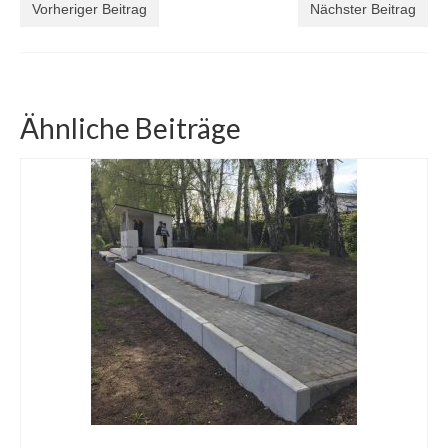
Vorheriger Beitrag
Nächster Beitrag
Ähnliche Beiträge