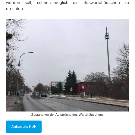
werden soll, schnellstmöglich ein Buswartehäuschen zu
errichten
Zustand vor der Aufstellung des Wartehäuschens
Antrag als PDF