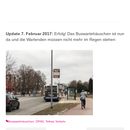
Update 7. Februar 2017:
Erfolg! Das Buswartehäuschen ist nun
da und die Wartenden müssen nicht mehr im Regen stehen:
Buswartehäuschen
,
ÖPNV
,
Teltow
,
Verkehr