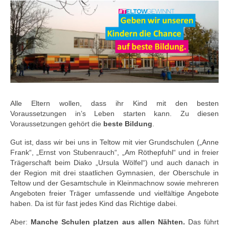
Alle Eltern wollen, dass ihr Kind mit den besten
Voraussetzungen in’s Leben starten kann. Zu diesen
Voraussetzungen gehört die
beste Bildung
.
Gut ist, dass wir bei uns in Teltow mit vier Grundschulen („Anne
Frank“, „Ernst von Stubenrauch“, „Am Röthepfuhl“ und in freier
Trägerschaft beim Diako „Ursula Wölfel“) und auch danach in
der Region mit drei staatlichen Gymnasien, der Oberschule in
Teltow und der Gesamtschule in Kleinmachnow sowie mehreren
Angeboten freier Träger umfassende und vielfältige Angebote
haben. Da ist für fast jedes Kind das Richtige dabei.
Aber:
Manche Schulen platzen aus allen Nähten.
Das führt