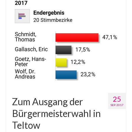
25
Zum Ausgang der
SEP. 2017
Bürgermeisterwahl in
Teltow