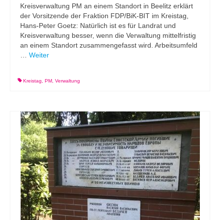
Kreisverwaltung PM an einem Standort in Beelitz erklärt
der Vorsitzende der Fraktion FDP/BiK-BIT im Kreistag,
Hans-Peter Goetz: Natürlich ist es für Landrat und
Kreisverwaltung besser, wenn die Verwaltung mittelfristig
an einem Standort zusammengefasst wird. Arbeitsumfeld
…
Weiter
Kreistag
,
PM
,
Verwaltung