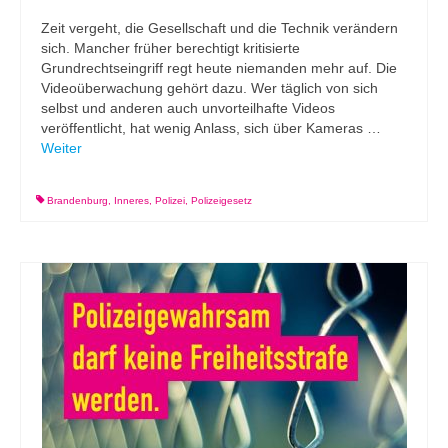
Zeit vergeht, die Gesellschaft und die Technik verändern
sich. Mancher früher berechtigt kritisierte
Grundrechtseingriff regt heute niemanden mehr auf. Die
Videoüberwachung gehört dazu. Wer täglich von sich
selbst und anderen auch unvorteilhafte Videos
veröffentlicht, hat wenig Anlass, sich über Kameras …
Weiter
Brandenburg
,
Inneres
,
Polizei
,
Polizeigesetz