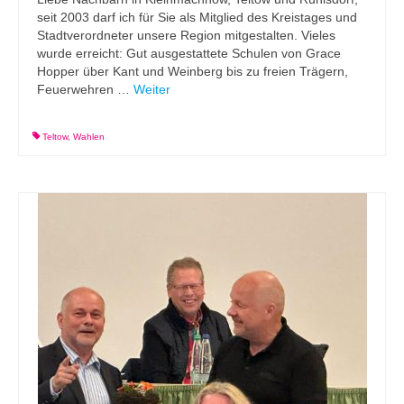
seit 2003 darf ich für Sie als Mitglied des Kreistages und
Stadtverordneter unsere Region mitgestalten. Vieles
wurde erreicht: Gut ausgestattete Schulen von Grace
Hopper über Kant und Weinberg bis zu freien Trägern,
Feuerwehren …
Weiter
Teltow
,
Wahlen