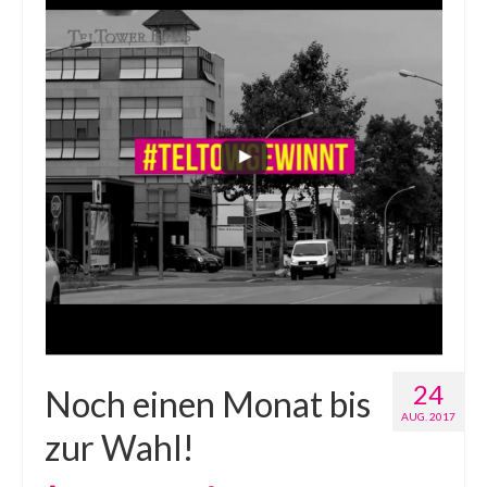
24
Noch einen Monat bis
AUG. 2017
zur Wahl!