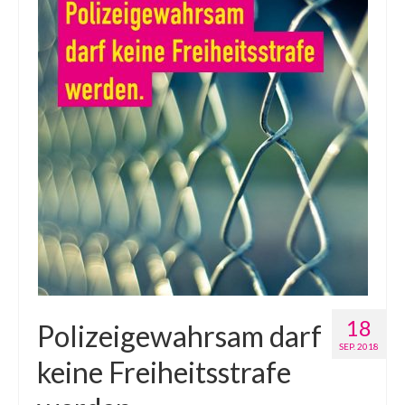
18
Polizeigewahrsam darf
SEP. 2018
keine Freiheitsstrafe