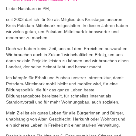
Liebe Nachbarn in PM,
seit 2003 darf ich für Sie als Mitglied des Kreistages unseren
Kreis Potsdam-Mittelmark mitgestalten. In diesen Jahren haben
wir vieles getan, um Potsdam-Mittelmark lebenswerter und
moderner zu machen.
Doch wir haben keine Zeit, uns auf dem Erreichten auszuruhen.
Wir brauchen auch in Zukunft wirtschaftlichen Erfolg, um uns
dann soziale Projekte leisten zu können und wir brauchen einen
Landrat, der seine Heimat liebt und besser macht.
Ich kämpfe für Erhalt und Ausbau unserer Infrastruktur, damit
Potsdam-Mittelmark mobil bleibt und mobiler wird, für eine
Bildungspolitik, die für das ganze Leben beste
Bildungsangebote bereitstellt, für schnelles Internet als
Standortvorteil und für mehr Wohnungsbau, auch sozialen.
Mein Ziel ist ein gutes Leben für alle Bürgerinnen und Bürger,
unabhängig von Alter, Geschlecht, Herkunft oder Wohnort und
ein sicheres Leben in Freiheit mit einer starken Verwaltung.