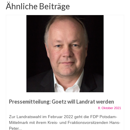
Ähnliche Beiträge
Pressemitteilung: Goetz will Landrat werden
8. Oktober 2021
Zur Landratswahl im Februar 2022 geht die FDP Potsdam-
Mittelmark mit ihrem Kreis- und Fraktionsvorsitzenden Hans-
Peter...