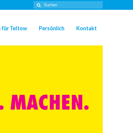
Suche
nach:
 für Teltow
Persönlich
Kontakt