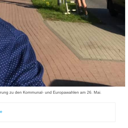
atierung zu den Kommunal- und Europawahlen am 26. Mai.
de