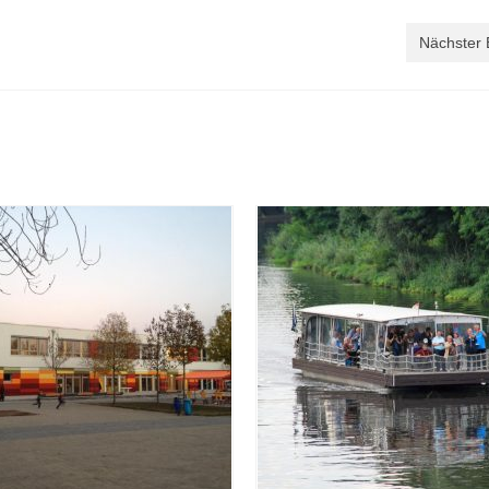
Nächster 