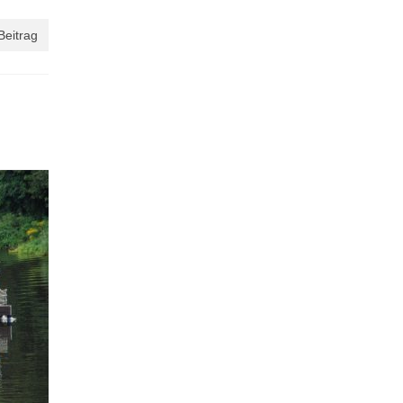
Beitrag