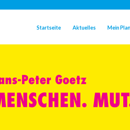
Startseite
Aktuelles
Mein Plan