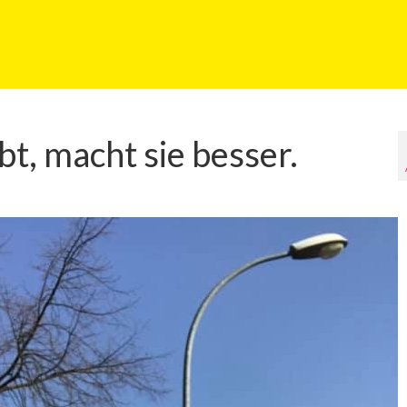
t, macht sie besser.