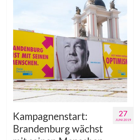
27
Kampagnenstart:
JUNI 2019
Brandenburg wächst