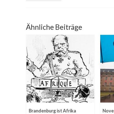
Ähnliche Beiträge
eine
Brandenburg ist Afrika
Novel