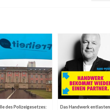
le des Polizeigesetzes:
Das Handwerk entlasten