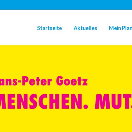
Startseite
Aktuelles
Mein Plan