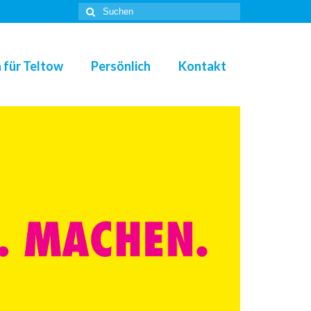
Suche
nach:
 für Teltow
Persönlich
Kontakt