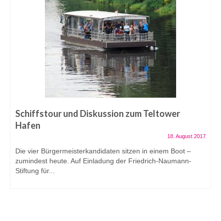
Schiffstour und Diskussion zum Teltower
Hafen
18. August 2017
Die vier Bürgermeisterkandidaten sitzen in einem Boot –
zumindest heute. Auf Einladung der Friedrich-Naumann-
Stiftung für...