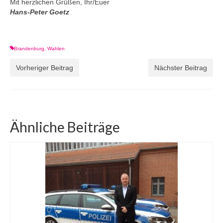
Mit herzlichen Grüßen, Ihr/Euer
Hans-Peter Goetz
Brandenburg
,
Wahlen
Vorheriger Beitrag
Nächster Beitrag
Ähnliche Beiträge