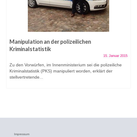
Manipulation an der polizeilichen
Kriminalstatistik
15. Januar 2015
Zu den Vorwürfen, im Innenministerium sei die polizeiliche
Kriminalstatistik (PKS) manipuliert worden, erklärt der
stellvertretende...
Impressum