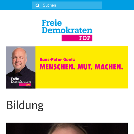
Suche
nach:
Bildung