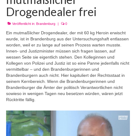
Drogendealer frei
Veröffentlicht in:
Brandenburg
|
0
Ein mutmaßlicher Drogendealer, der mit 60 kg Heroin erwischt
wurde, ist in Brandenburg aus der Untersuchungshaft entlassen
worden, weil er zu lange auf seinen Prozess warten musste.
Innen- und Justizminister müssen sich fragen lassen, auf
wessen Seite sie eigentlich stehen. Den Kolleginnen und
Kollegen von Polizei und Justiz ist so eine Panne jedenfalls nicht
vermittelbar – und den Brandenburgerinnen und
Brandenburgern auch nicht. Hier kapituliert der
Rechtsstaat
in
seinem Kernbereich. Wenn die Brandenburgerinnen und
Brandenburger die Ämter der politisch Verantwortlichen nicht
sowieso in wenigen Tagen neu besetzen würden, wären jetzt
Rücktritte fällig.