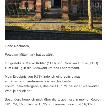
Liebe Nachbarn,
Potsdam-Mittelmark hat gewählt.
Ich gratuliere Marko Köhler (SPD) und Christian Große (CDU)
zum Einzug in die Stichwahl um das Landratsamt.
Mein Ergebnis von 9,7% finde ich einerseits etwas
enttäuschend, andererseits ist es das beste
Kommunalwahlergebnis, das die FDP PM bei einer kreisweiten
Wahl je erzielt hat.
Besonders freue ich mich über die Ergebnisse in meiner Region
TKS: 24,7% in Teltow, 15,9% in Kleinmachnow und 16,9% in