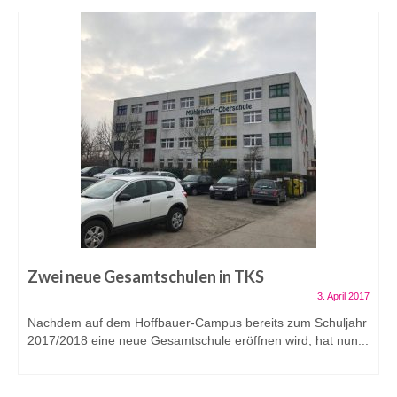
Zwei neue Gesamtschulen in TKS
3. April 2017
Nachdem auf dem Hoffbauer-Campus bereits zum Schuljahr
2017/2018 eine neue Gesamtschule eröffnen wird, hat nun...