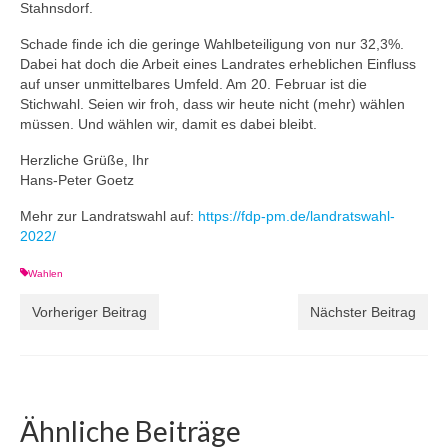
Stahnsdorf.
Schade finde ich die geringe Wahlbeteiligung von nur 32,3%.
Dabei hat doch die Arbeit eines Landrates erheblichen Einfluss
auf unser unmittelbares Umfeld. Am 20. Februar ist die
Stichwahl. Seien wir froh, dass wir heute nicht (mehr) wählen
müssen. Und wählen wir, damit es dabei bleibt.
Herzliche Grüße, Ihr
Hans-Peter Goetz
Mehr zur Landratswahl auf:
https://fdp-pm.de/landratswahl-
2022/
Wahlen
Vorheriger Beitrag
Nächster Beitrag
Ähnliche Beiträge